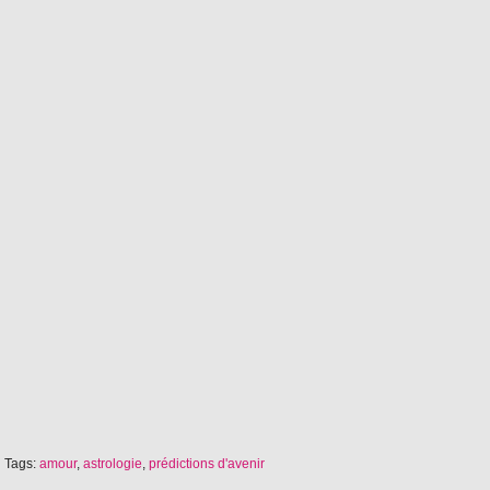
Tags:
amour
,
astrologie
,
prédictions d'avenir