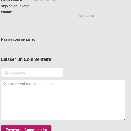
mer. 27 Sep 2023
Mais aussi
Pas de commentaire.
Laisser un Commentaire
Envoyer le Commentaire