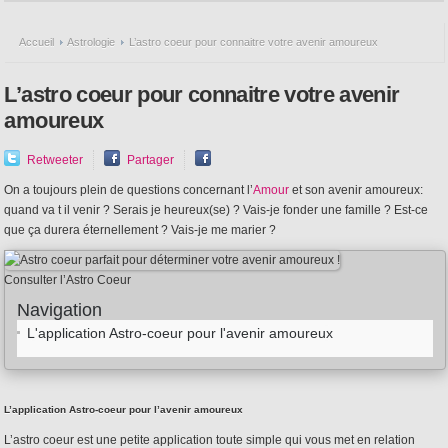
Accueil
Astrologie
L’astro coeur pour connaitre votre avenir amoureux
L’astro coeur pour connaitre votre avenir
amoureux
Retweeter
Partager
On a toujours plein de questions concernant l’
Amour
et son avenir amoureux:
quand va t il venir ? Serais je heureux(se) ? Vais-je fonder une famille ? Est-ce
que ça durera éternellement ? Vais-je me marier ?
Consulter l’Astro Coeur
Navigation
L'application Astro-coeur pour l'avenir amoureux
L’application Astro-coeur pour l’avenir amoureux
L’astro coeur est une petite application toute simple qui vous met en relation