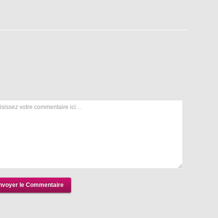
nvoyer le Commentaire